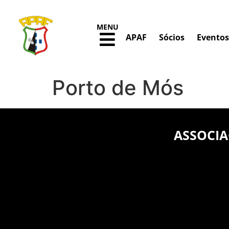
MENU
APAF
Sócios
Eventos
Porto de Mós
ASSOCIA