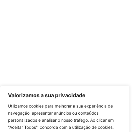
Valorizamos a sua privacidade
Utilizamos cookies para melhorar a sua experiência de
navegação, apresentar anúncios ou conteúdos
personalizados e analisar o nosso tráfego. Ao clicar em
"Aceitar Todos", concorda com a utilização de cookies.