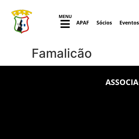
MENU
APAF
Sócios
Eventos
Famalicão
ASSOCIA