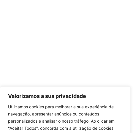
Valorizamos a sua privacidade
Utilizamos cookies para melhorar a sua experiência de
navegação, apresentar anúncios ou conteúdos
personalizados e analisar o nosso tráfego. Ao clicar em
"Aceitar Todos", concorda com a utilização de cookies.