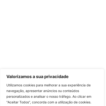
Valorizamos a sua privacidade
Utilizamos cookies para melhorar a sua experiência de
navegação, apresentar anúncios ou conteúdos
personalizados e analisar o nosso tráfego. Ao clicar em
"Aceitar Todos", concorda com a utilização de cookies.