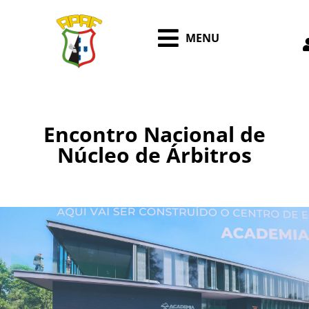
MENU
Encontro Nacional de
Núcleo de Árbitros