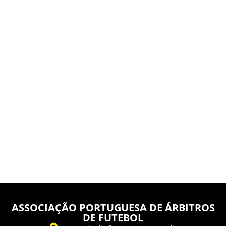
ASSOCIAÇÃO PORTUGUESA DE ÁRBITROS
DE FUTEBOL