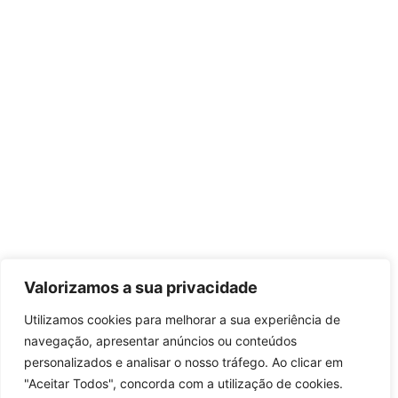
Valorizamos a sua privacidade
Utilizamos cookies para melhorar a sua experiência de
navegação, apresentar anúncios ou conteúdos
personalizados e analisar o nosso tráfego. Ao clicar em
"Aceitar Todos", concorda com a utilização de cookies.