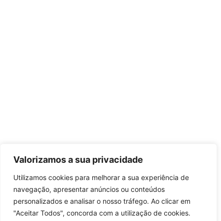
Valorizamos a sua privacidade
Utilizamos cookies para melhorar a sua experiência de
navegação, apresentar anúncios ou conteúdos
personalizados e analisar o nosso tráfego. Ao clicar em
"Aceitar Todos", concorda com a utilização de cookies.