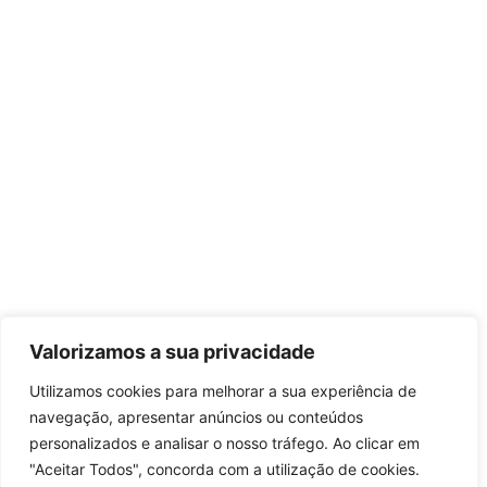
Valorizamos a sua privacidade
Utilizamos cookies para melhorar a sua experiência de
navegação, apresentar anúncios ou conteúdos
personalizados e analisar o nosso tráfego. Ao clicar em
"Aceitar Todos", concorda com a utilização de cookies.