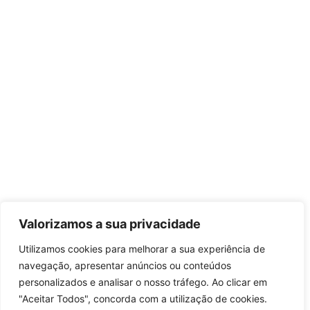
Valorizamos a sua privacidade
Utilizamos cookies para melhorar a sua experiência de
navegação, apresentar anúncios ou conteúdos
personalizados e analisar o nosso tráfego. Ao clicar em
"Aceitar Todos", concorda com a utilização de cookies.