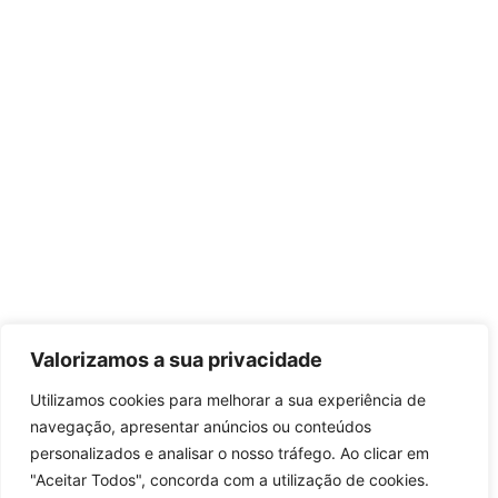
Valorizamos a sua privacidade
Utilizamos cookies para melhorar a sua experiência de
navegação, apresentar anúncios ou conteúdos
personalizados e analisar o nosso tráfego. Ao clicar em
"Aceitar Todos", concorda com a utilização de cookies.